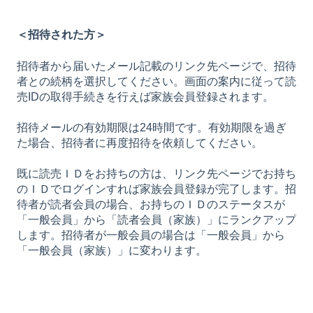
＜招待された方＞
招待者から届いたメール記載のリンク先ページで、招待
者との続柄を選択してください。画面の案内に従って読
売IDの取得手続きを行えば家族会員登録されます。
招待メールの有効期限は24時間です。有効期限を過ぎ
た場合、招待者に再度招待を依頼してください。
既に読売ＩＤをお持ちの方は、リンク先ページでお持ち
のＩＤでログインすれば家族会員登録が完了します。招
待者が読者会員の場合、お持ちのＩＤのステータスが
「一般会員」から「読者会員（家族）」にランクアップ
します。招待者が一般会員の場合は「一般会員」から
「一般会員（家族）」に変わります。