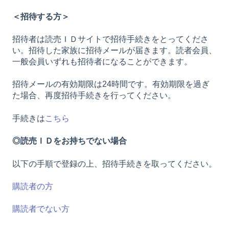
＜招待する方＞
招待者は読売ＩＤサイトで招待手続きをとってくださ
い。招待した家族に招待メールが届きます。読者会員、
一般会員いずれも招待者になることができます。
招待メールの有効期限は24時間です。有効期限を過ぎ
た場合、再度招待手続きを行ってください。
手続きは
こちら
◎読売ＩＤをお持ちでない場合
以下の手順で登録の上、招待手続きを取ってください。
購読者の方
購読者でない方