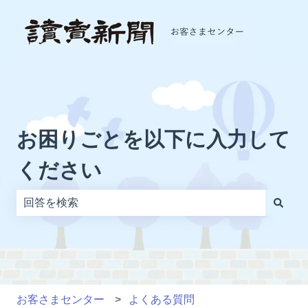
お困りごとを以下に入力して
ください
検索フィールドが空なので、候補はありません。
お客さまセンター
よくある質問