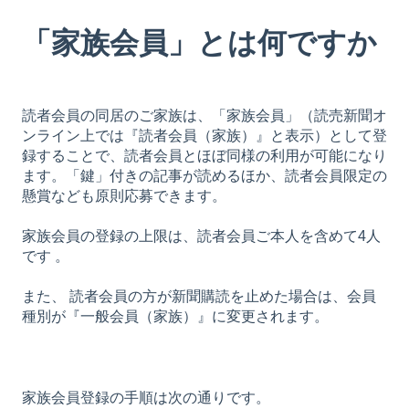
「家族会員」とは何ですか
読者会員の同居のご家族は、「家族会員」（読売新聞オ
ンライン上では『読者会員（家族）』と表示）として登
録することで、読者会員とほぼ同様の利用が可能になり
ます。「鍵」付きの記事が読めるほか、読者会員限定の
懸賞なども原則応募できます。
家族会員の登録の上限は、読者会員ご本人を含めて4人
です 。
また、 読者会員の方が新聞購読を止めた場合は、会員
種別が『一般会員（家族）』に変更されます。
家族会員登録の手順は次の通りです。