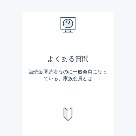
よくある質問
読売新聞読者なのに一般会員になっ
ている、家族会員とは