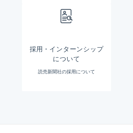
採用・インターンシップ
について
読売新聞社の採用について