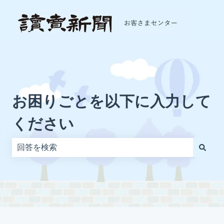
お困りごとを以下に入力して
ください
検索フィールドが空なので、候補はありません。