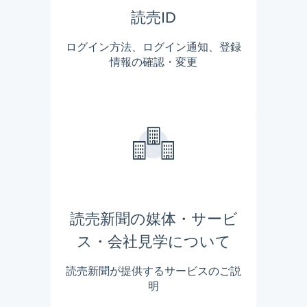
読売ID
ログイン方法、ログイン通知、登録
情報の確認・変更
読売新聞の媒体・サービ
ス・会社見学について
読売新聞が提供するサービスのご説
明