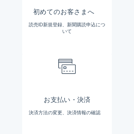
初めてのお客さまへ
読売ID新規登録、新聞購読申込につ
いて
お支払い・決済
決済方法の変更、決済情報の確認