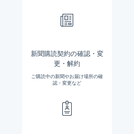
新聞購読契約の確認・変
更・解約
ご購読中の新聞やお届け場所の確
認・変更など