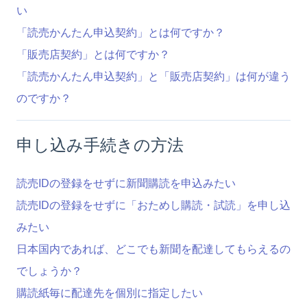
い
「読売かんたん申込契約」とは何ですか？
「販売店契約」とは何ですか？
「読売かんたん申込契約」と「販売店契約」は何が違う
のですか？
申し込み手続きの方法
読売IDの登録をせずに新聞購読を申込みたい
読売IDの登録をせずに「おためし購読・試読」を申し込
みたい
日本国内であれば、どこでも新聞を配達してもらえるの
でしょうか？
購読紙毎に配達先を個別に指定したい