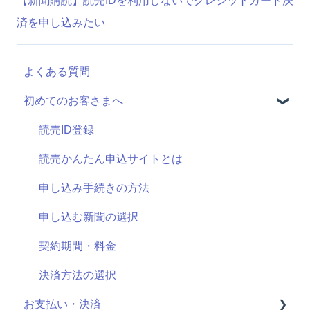
【新聞購読】読売IDを利用しないでクレジットカード決
済を申し込みたい
よくある質問
初めてのお客さまへ
読売ID登録
読売かんたん申込サイトとは
申し込み手続きの方法
申し込む新聞の選択
契約期間・料金
決済方法の選択
お支払い・決済