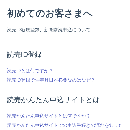
初めてのお客さまへ
読売ID新規登録、新聞購読申込について
読売ID登録
読売IDとは何ですか？
読売ID登録で生年月日が必要なのはなぜ？
読売かんたん申込サイトとは
読売かんたん申込サイトとは何ですか？
読売かんたん申込サイトでの申込手続きの流れを知りた