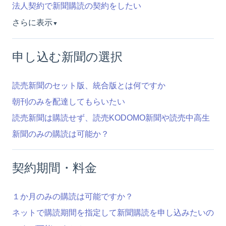
法人契約で新聞購読の契約をしたい
さらに表示
▼
申し込む新聞の選択
読売新聞のセット版、統合版とは何ですか
朝刊のみを配達してもらいたい
読売新聞は購読せず、読売KODOMO新聞や読売中高生
新聞のみの購読は可能か？
契約期間・料金
１か月のみの購読は可能ですか？
ネットで購読期間を指定して新聞購読を申し込みたいの