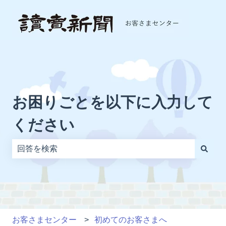
お困りごとを以下に入力して
ください
検索フィールドが空なので、候補はありません。
お客さまセンター
初めてのお客さまへ