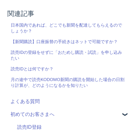
関連記事
日本国内であれば、どこでも新聞を配達してもらえるので
しょうか？
【新聞購読】口座振替の手続きはネットで可能ですか？
読売IDの登録をせずに「おためし購読・試読」を申し込み
たい
読売IDとは何ですか？
月の途中で読売KODOMO新聞の購読を開始した場合の日割
り計算が、どのようになるかを知りたい
よくある質問
初めてのお客さまへ
読売ID登録