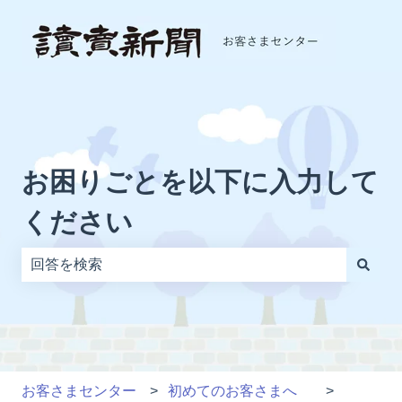
お困りごとを以下に入力して
ください
検索フィールドが空なので、候補はありません。
お客さまセンター
初めてのお客さまへ