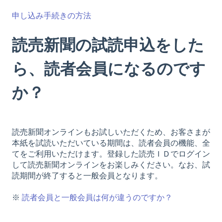
申し込み手続きの方法
読売新聞の試読申込をした
ら、読者会員になるのです
か？
読売新聞オンラインもお試しいただくため、お客さまが
本紙を試読いただいている期間は、読者会員の機能、全
てをご利用いただけます。登録した読売ＩＤでログイン
して読売新聞オンラインをお楽しみください。なお、試
読期間が終了すると一般会員となります。
※
読者会員と一般会員は何が違うのですか？