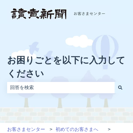
お困りごとを以下に入力して
ください
検索フィールドが空なので、候補はありません。
お客さまセンター
初めてのお客さまへ