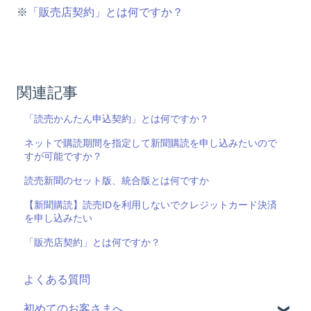
※
「販売店契約」とは何ですか？
関連記事
「読売かんたん申込契約」とは何ですか？
ネットで購読期間を指定して新聞購読を申し込みたいので
すが可能ですか？
読売新聞のセット版、統合版とは何ですか
【新聞購読】読売IDを利用しないでクレジットカード決済
を申し込みたい
「販売店契約」とは何ですか？
よくある質問
初めてのお客さまへ