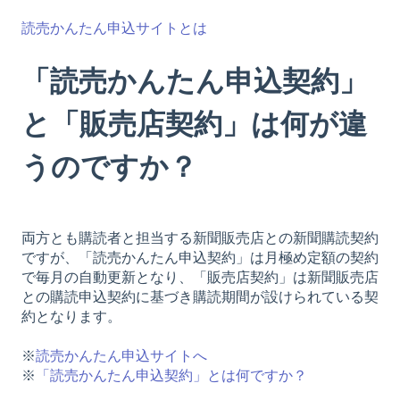
読売かんたん申込サイトとは
「読売かんたん申込契約」
と「販売店契約」は何が違
うのですか？
両方とも購読者と担当する新聞販売店との新聞購読契約
ですが、「読売かんたん申込契約」は月極め定額の契約
で毎月の自動更新となり、「販売店契約」は新聞販売店
との購読申込契約に基づき購読期間が設けられている契
約となります。
※
読売かんたん申込サイトへ
※
「読売かんたん申込契約」とは何ですか？