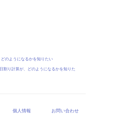
？
、どのようになるかを知りたい
場合の日割り計算が、どのようになるかを知りた
個人情報
お問い合わせ