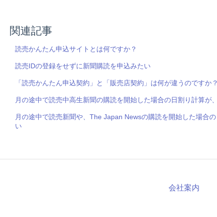
関連記事
読売かんたん申込サイトとは何ですか？
読売IDの登録をせずに新聞購読を申込みたい
「読売かんたん申込契約」と「販売店契約」は何が違うのですか
月の途中で読売中高生新聞の購読を開始した場合の日割り計算が
月の途中で読売新聞や、The Japan Newsの購読を開始した
い
会社案内