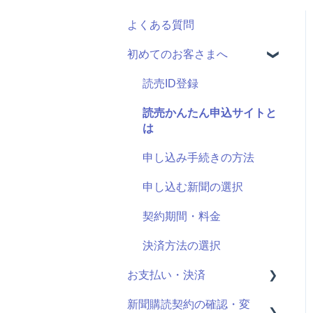
よくある質問
初めてのお客さまへ
読売ID登録
読売かんたん申込サイトと
は
申し込み手続きの方法
申し込む新聞の選択
契約期間・料金
決済方法の選択
お支払い・決済
新聞購読契約の確認・変
決済情報の確認・変更