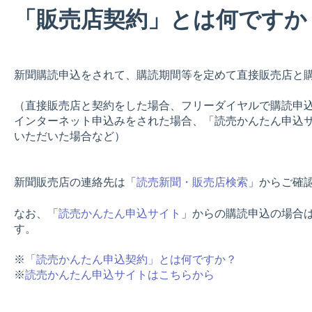
「販売店契約」とは何ですか
新聞購読申込をされて、購読期間等を定めて直接販売店と
（直接販売店と契約をした場合、フリーダイヤルで購読申込み
インターネット申込みをされた場合、「読売かんたん申込
いただいた場合など）
新聞販売店の連絡先は「
読売新聞・販売店検索
」からご確
なお、「
読売かんたん申込サイト
」からの購読申込の場合
す。
※
「読売かんたん申込契約」とは何ですか？
※
読売かんたん申込サイトはこちらから