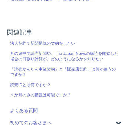
関連記事
法人契約で新聞購読の契約をしたい
月の途中で読売新聞や、The Japan Newsの購読を開始した
場合の日割り計算が、どのようになるかを知りたい
「読売かんたん申込契約」と「販売店契約」は何が違うの
ですか？
読売IDとは何ですか？
１か月のみの購読は可能ですか？
よくある質問
初めてのお客さまへ