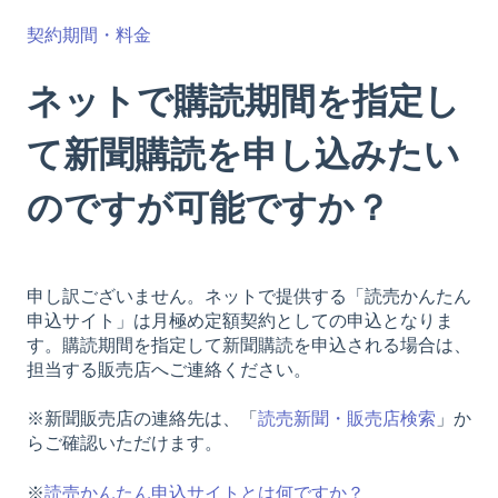
契約期間・料金
ネットで購読期間を指定し
て新聞購読を申し込みたい
のですが可能ですか？
申し訳ございません。ネットで提供する「読売かんたん
申込サイト」は月極め定額契約としての申込となりま
す。購読期間を指定して新聞購読を申込される場合は、
担当する販売店へご連絡ください。
※新聞販売店の連絡先は、「
読売新聞・販売店検索
」か
らご確認いただけます。
※
読売かんたん申込サイトとは何ですか？