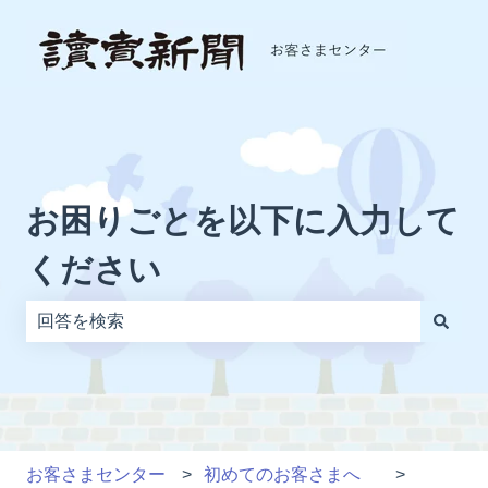
お困りごとを以下に入力して
ください
検索フィールドが空なので、候補はありません。
お客さまセンター
初めてのお客さまへ