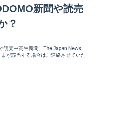
DOMO新聞や読売
か？
中高生新聞、The Japan News
さまが該当する場合はご連絡させていた