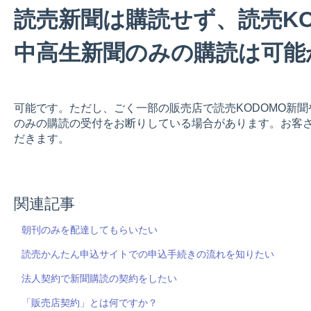
読売新聞は購読せず、読売KO
中高生新聞のみの購読は可能
可能です。ただし、ごく一部の販売店で読売KODOMO新聞や読売
のみの購読の受付をお断りしている場合があります。お客
だきます。
関連記事
朝刊のみを配達してもらいたい
読売かんたん申込サイトでの申込手続きの流れを知りたい
法人契約で新聞購読の契約をしたい
「販売店契約」とは何ですか？