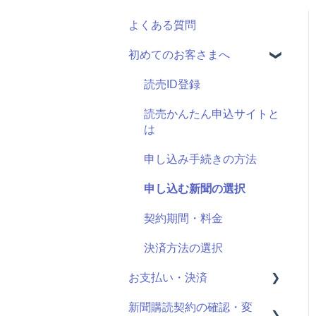
よくある質問
初めてのお客さまへ
読売ID登録
読売かんたん申込サイトと
は
申し込み手続きの方法
申し込む新聞の選択
契約期間・料金
決済方法の選択
お支払い・決済
新聞購読契約の確認・変
決済情報の確認・変更