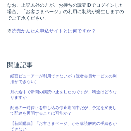
なお、上記以外の方が、お持ちの読売IDでログインした
場合、「お客さまページ」の利用に制約が発生しますの
でご了承ください。
※
読売かんたん申込サイトとは何ですか？
関連記事
紙面ビューアーが利用できないが（読者会員サービスの利
用ができない）
月の途中で新聞の購読中止をしたのですが、料金はどうな
りますか
配達の一時停止を申し込み停止期間中だが、予定を変更し
て配達を再開することは可能か？
【新聞購読】「お客さまページ」から購読解約の手続きが
できない