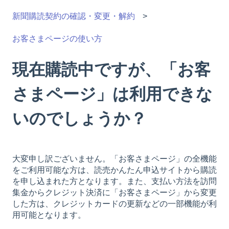
新聞購読契約の確認・変更・解約
お客さまページの使い方
現在購読中ですが、「お客
さまページ」は利用できな
いのでしょうか？
大変申し訳ございません。「お客さまページ」の全機能
をご利用可能な方は、読売かんたん申込サイトから購読
を申し込まれた方となります。また、支払い方法を訪問
集金からクレジット決済に「お客さまページ」から変更
した方は、クレジットカードの更新などの一部機能が利
用可能となります。