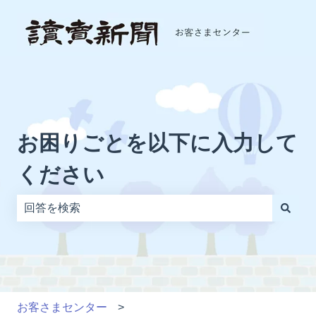
お困りごとを以下に入力して
ください
検索フィールドが空なので、候補はありません。
お客さまセンター