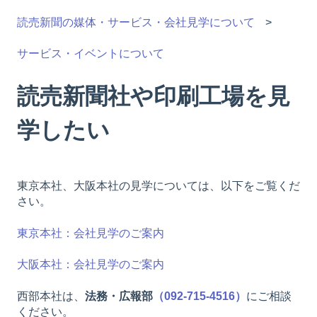
読売新聞の媒体・サービス・会社見学について
サービス・イベントについて
読売新聞社や印刷工場を見
学したい
東京本社、大阪本社の見学については、以下をご覧くだ
さい。
東京本社：会社見学のご案内
大阪本社：会社見学のご案内
西部本社は、
法務・広報部
（
092-715-4516
）
にご相談
ください。