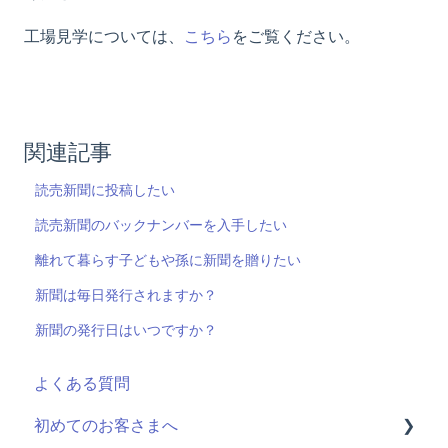
工場見学については、
こちら
をご覧ください。
関連記事
読売新聞に投稿したい
読売新聞のバックナンバーを入手したい
離れて暮らす子どもや孫に新聞を贈りたい
新聞は毎日発行されますか？
新聞の発行日はいつですか？
よくある質問
初めてのお客さまへ