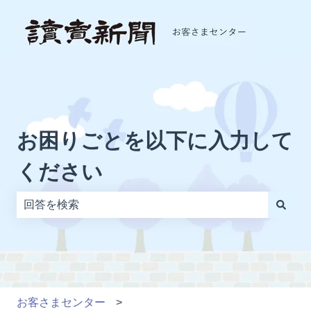
お困りごとを以下に入力して
ください
検索フィールドが空なので、候補はありません。
お客さまセンター