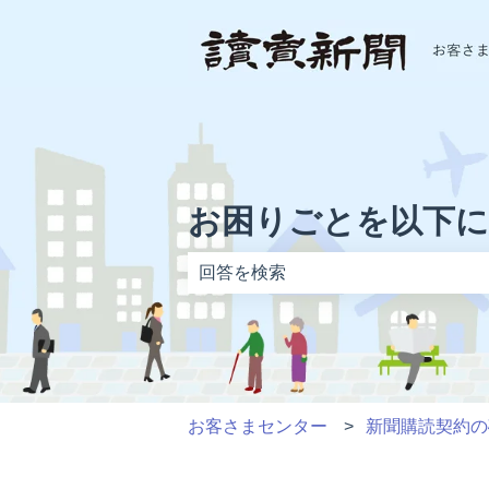
お困りごとを以下
検索フィールドが空なので、候補はあ
お客さまセンター
新聞購読契約の