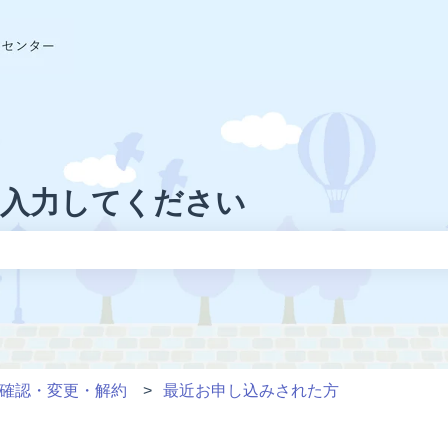
に入力してください
りません。
確認・変更・解約
最近お申し込みされた方