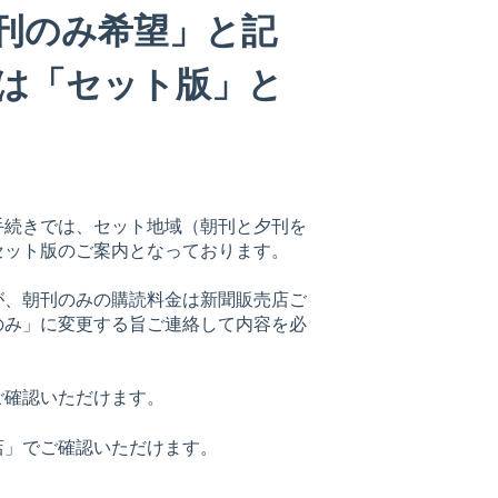
刊のみ希望」と記
は「セット版」と
手続きでは、セット地域（朝刊と夕刊を
セット版のご案内となっております。
が、朝刊のみの購読料金は新聞販売店ご
のみ」に変更する旨ご連絡して内容を必
ご確認いただけます。
店」でご確認いただけます。