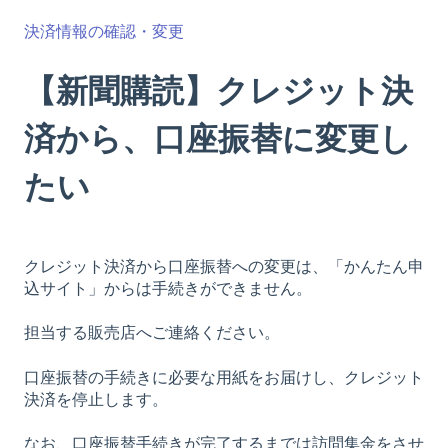
決済情報の確認・変更
【新聞購読】クレジット決
済から、口座振替に変更し
たい
クレジット決済から口座振替への変更は、「かんたん申
込サイト」からは手続きができません。
担当する販売店へご連絡ください。
口座振替の手続きに必要な用紙をお届けし、クレジット
決済を停止します。
なお、口座振替手続きが完了するまでは訪問集金をさせ