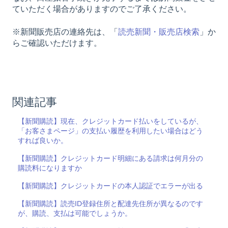
ていただく場合がありますのでご了承ください。
※新聞販売店の連絡先は、「
読売新聞・販売店検索
」か
らご確認いただけます。
関連記事
【新聞購読】現在、クレジットカード払いをしているが、
「お客さまページ」の支払い履歴を利用したい場合はどう
すれば良いか。
【新聞購読】クレジットカード明細にある請求は何月分の
購読料になりますか
【新聞購読】クレジットカードの本人認証でエラーが出る
【新聞購読】読売ID登録住所と配達先住所が異なるのです
が、購読、支払は可能でしょうか。