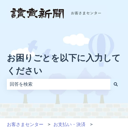
お困りごとを以下に入力して
ください
検索フィールドが空なので、候補はありません。
お客さまセンター
お支払い・決済