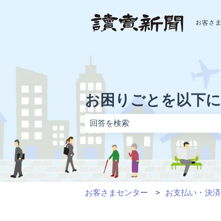
お困りごとを以下
検索フィールドが空なので、候補はあ
お客さまセンター
お支払い・決済