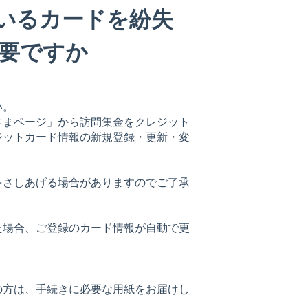
いるカードを紛失
要ですか
い。
さまページ」から訪問集金をクレジット
ジットカード情報の新規登録・更新・変
をさしあげる場合がありますのでご了承
た場合、ご登録のカード情報が自動で更
の方は、手続きに必要な用紙をお届けし