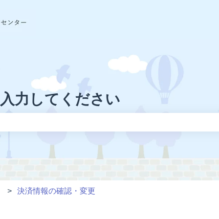
に入力してください
りません。
決済情報の確認・変更