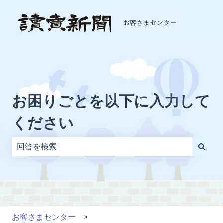
お困りごとを以下に入力して
ください
検索フィールドが空なので、候補はありません。
お客さまセンター