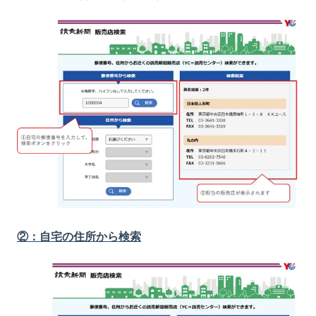
②：自宅の住所から検索