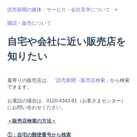
読売新聞の媒体・サービス・会社見学について
購読・販売について
自宅や会社に近い販売店を
知りたい
最寄りの販売店は、「
読売新聞・販売店検索
」から検索
できます。
お電話の場合は、0120-4343-81（お客さまセンター）
にお問い合わせください。
＜販売店検索の方法＞
①：自宅の郵便番号から検索