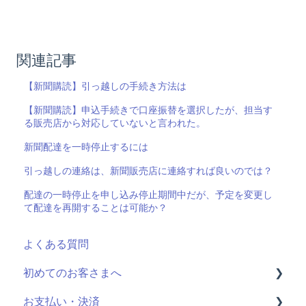
関連記事
【新聞購読】引っ越しの手続き方法は
【新聞購読】申込手続きで口座振替を選択したが、担当す
る販売店から対応していないと言われた。
新聞配達を一時停止するには
引っ越しの連絡は、新聞販売店に連絡すれば良いのでは？
配達の一時停止を申し込み停止期間中だが、予定を変更し
て配達を再開することは可能か？
よくある質問
初めてのお客さまへ
お支払い・決済
読売ID登録